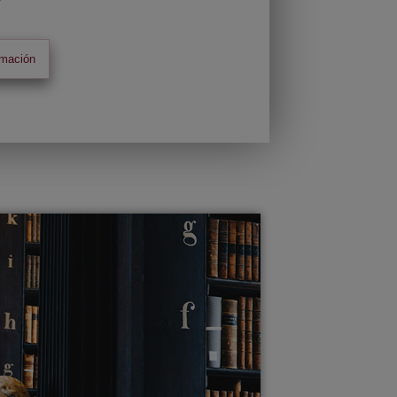
rmación