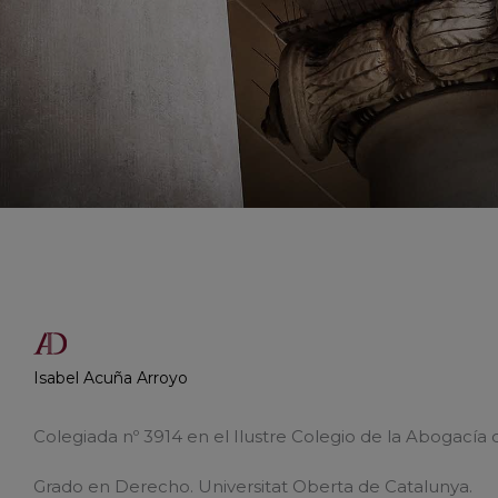
Isabel Acuña Arroyo
Colegiada nº 3914 en el Ilustre Colegio de la Abogacía 
Grado en Derecho. Universitat Oberta de Catalunya.