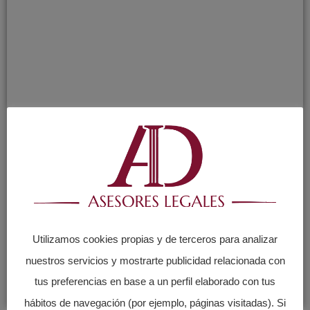
Utilizamos cookies propias y de terceros para analizar
nuestros servicios y mostrarte publicidad relacionada con
tus preferencias en base a un perfil elaborado con tus
hábitos de navegación (por ejemplo, páginas visitadas). Si