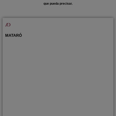
que pueda precisar.
MATARÓ